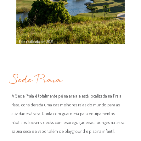
Sede Praia
A Sede Praia é totalmente pé na areia e está localizada na Praia
Rasa, considerada uma das melhores raias do mundo para as
atividades à vela. Conta com guarderia para equipamentos
náuticos, lockers, decks com espreguiçadeiras, lounges na areia,
sauna seca e a vapor, além de playground e piscina infantil.