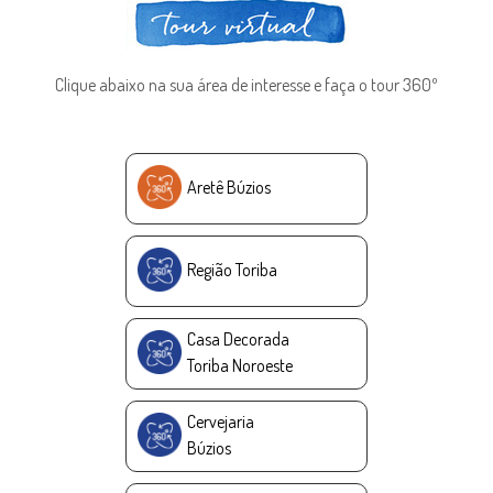
Clique abaixo na sua área de interesse e faça o tour 360º
Aretê Búzios
Região Toriba
Casa Decorada
Toriba Noroeste
Cervejaria
Búzios