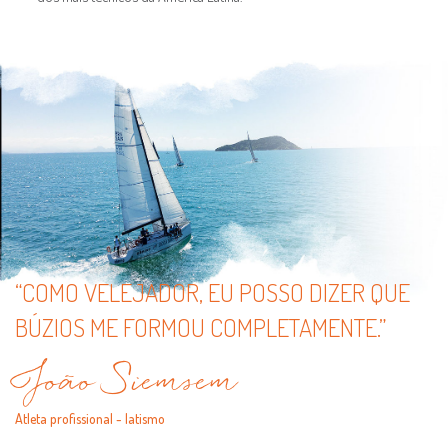
“COMO VELEJADOR, EU POSSO DIZER QUE
BÚZIOS ME FORMOU COMPLETAMENTE.”
João Siemsem
Atleta profissional - Iatismo