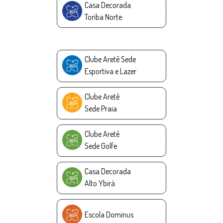
Casa Decorada
Toriba Norte
Clube Aretê Sede
Esportiva e Lazer
Clube Aretê
Sede Praia
Clube Aretê
Sede Golfe
Casa Decorada
Alto Ybirá
Escola Dominus