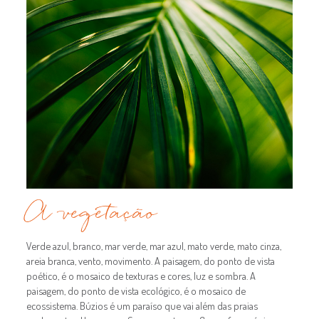
A vegetação
Verde azul, branco, mar verde, mar azul, mato verde, mato cinza,
areia branca, vento, movimento. A paisagem, do ponto de vista
poético, é o mosaico de texturas e cores, luz e sombra. A
paisagem, do ponto de vista ecológico, é o mosaico de
ecossistema. Búzios é um paraíso que vai além das praias