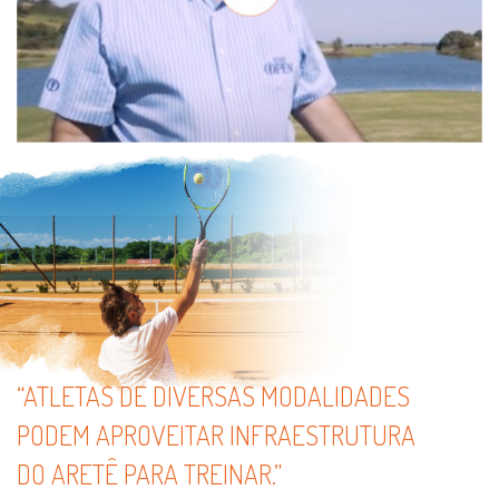
“ATLETAS DE DIVERSAS MODALIDADES
PODEM APROVEITAR INFRAESTRUTURA
DO ARETÊ PARA TREINAR.”