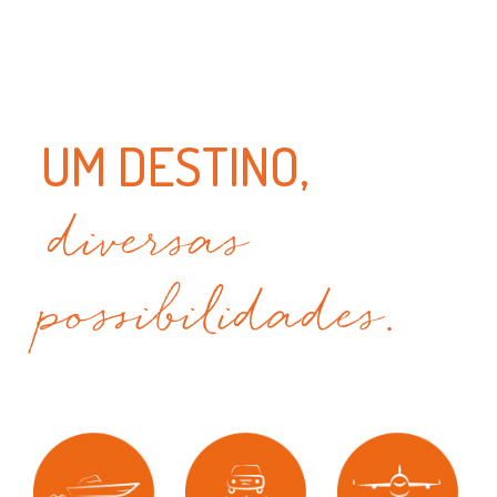
UM DESTINO,
diversas
possibilidades.