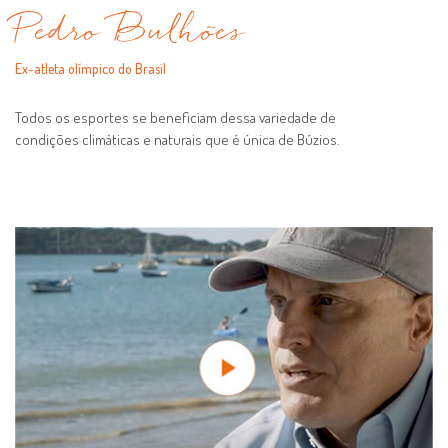
Pedro Bulhões
Ex-atleta olímpico do Brasil
Todos os esportes se beneficiam dessa variedade de
condições climáticas e naturais que é única de Búzios.