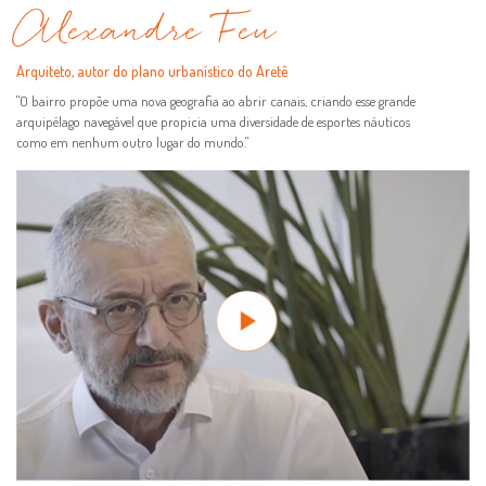
Alexandre Feu
Arquiteto, autor do plano urbanístico do Aretê
"O bairro propõe uma nova geografia ao abrir canais, criando esse grande
arquipélago navegável que propicia uma diversidade de esportes náuticos
como em nenhum outro lugar do mundo."