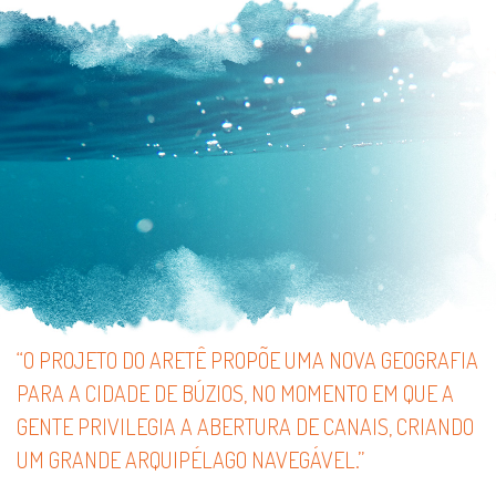
“O PROJETO DO ARETÊ PROPÕE UMA NOVA GEOGRAFIA
PARA A CIDADE DE BÚZIOS, NO MOMENTO EM QUE A
GENTE PRIVILEGIA A ABERTURA DE CANAIS, CRIANDO
UM GRANDE ARQUIPÉLAGO NAVEGÁVEL.”