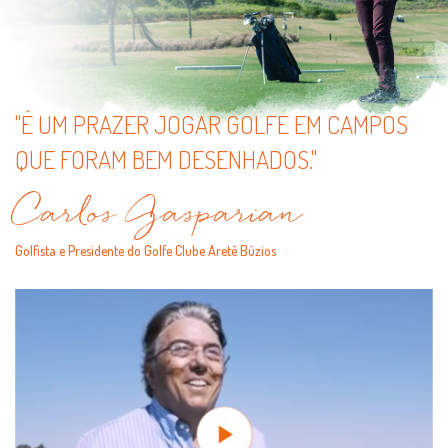
"É UM PRAZER JOGAR GOLFE EM CAMPOS
QUE FORAM BEM DESENHADOS."
Carlos Gasparian
Golfista e Presidente do Golfe Clube Aretê Búzios