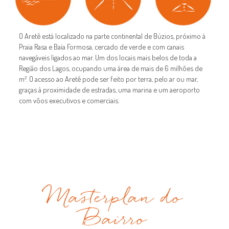
O Aretê está localizado na parte continental de Búzios, próximo à
Praia Rasa e Baía Formosa, cercado de verde e com canais
navegáveis ligados ao mar. Um dos locais mais belos de toda a
Região dos Lagos, ocupando uma área de mais de 6 milhões de
m². O acesso ao Aretê pode ser feito por terra, pelo ar ou mar,
graças à proximidade de estradas, uma marina e um aeroporto
com vôos executivos e comerciais.
Masterplan do
Bairro