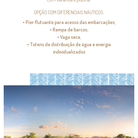
OPÇÃO COM DIFERENCIAIS NÁUTICOS:
• Píer flutuante para acesso das embarcações;
• Rampa de barcos;
• Vaga seca;
• Totens de distribuição de água e energia
individualizados