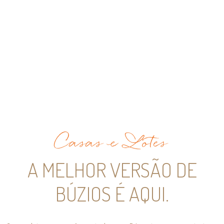
Casas e Lotes
A MELHOR VERSÃO DE
BÚZIOS É AQUI.